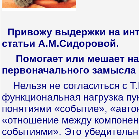
Привожу выдержки на инт
статьи А.М.Сидоровой.
Помогает или мешает на
первоначального замысла 
Нельзя не согласиться с Т.
функциональная нагрузка пу
понятиями «событие», «авто
«отношение между компонен
событиями». Это убедительно