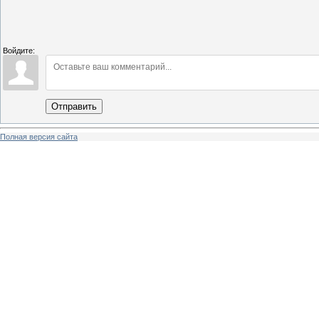
Войдите:
Отправить
Полная версия сайта